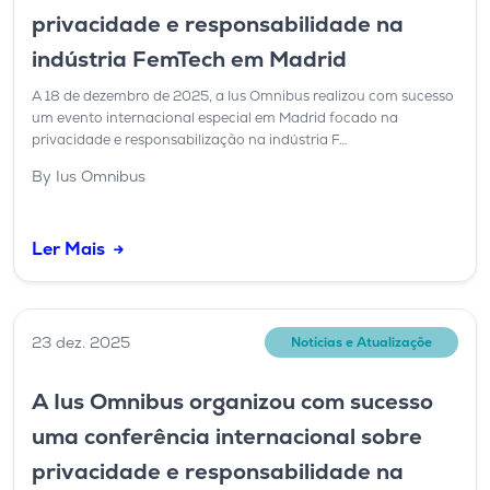
privacidade e responsabilidade na
indústria FemTech em Madrid
A 18 de dezembro de 2025, a Ius Omnibus realizou com sucesso
um evento internacional especial em Madrid focado na
privacidade e responsabilização na indústria F…
By Ius Omnibus
Ler Mais
23 dez. 2025
Notícias e Atualizaçõe
A Ius Omnibus organizou com sucesso
uma conferência internacional sobre
privacidade e responsabilidade na