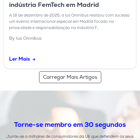
indústria FemTech em Madrid
A 18 de dezembro de 2025, a Ius Omnibus realizou com sucesso
um evento internacional especial em Madrid focado na
privacidade e responsabilização na indústria F…
By Ius Omnibus
Ler Mais
Carregar Mais Artigos
Torne-se membro em 30 segundos
Junte-se a milhares de consumidores da UE que defendem os seus