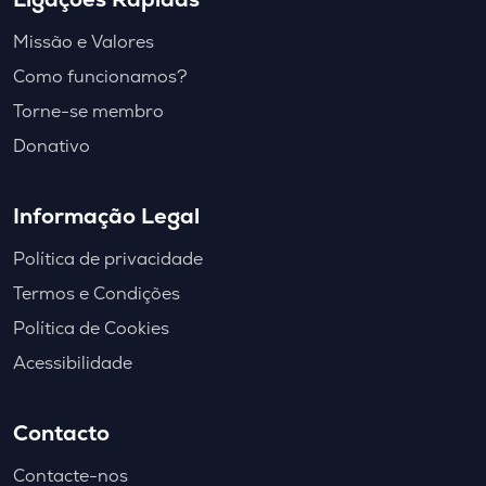
Missão e Valores
Como funcionamos?
Torne-se membro
Donativo
Informação Legal
Política de privacidade
Termos e Condições
Política de Cookies
Acessibilidade
Contacto
Contacte-nos