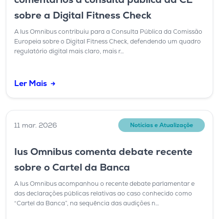
sobre a Digital Fitness Check
A Ius Omnibus contribuiu para a Consulta Pública da Comissão
Europeia sobre o Digital Fitness Check, defendendo um quadro
regulatório digital mais claro, mais r…
Ler Mais
11 mar. 2026
Notícias e Atualizaçõe
Ius Omnibus comenta debate recente
sobre o Cartel da Banca
A Ius Omnibus acompanhou o recente debate parlamentar e
das declarações públicas relativas ao caso conhecido como
“Cartel da Banca”, na sequência das audições n…